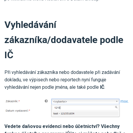
Vyhledávání
zákazníka/dodavatele podle
IČ
Při vyhledávání zákazníka nebo dodavatele při zadávání
dokladu, ve výpisech nebo reportech nyní funguje
vyhledávání nejen podle jména, ale také podle
IČ
.
Vedete daňovou evidenci nebo účetnictví? Všechny