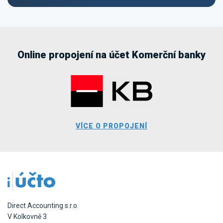
Online propojení na účet Komerční banky
VÍCE O PROPOJENÍ
Direct Accounting s.r.o.
V Kolkovně 3