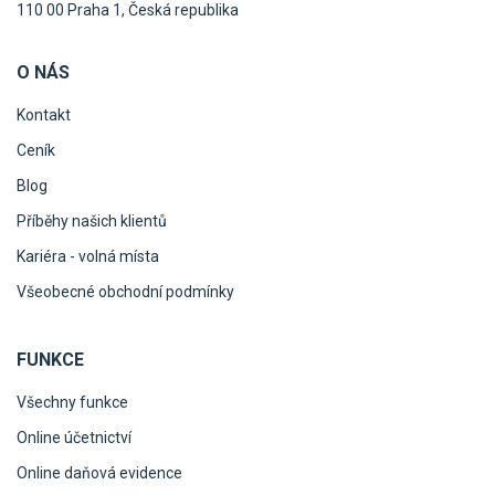
110 00 Praha 1, Česká republika
O NÁS
Kontakt
Ceník
Blog
Příběhy našich klientů
Kariéra - volná místa
Všeobecné obchodní podmínky
FUNKCE
Všechny funkce
Online účetnictví
Online daňová evidence