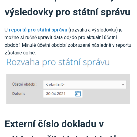
výsledovky pro státní správu
U
reportů pro státní správu
(rozvaha a výsledovka) je
možné si ručně upravit data od/do pro aktuální účetní
období. Minulé účetní období zobrazené následně v reportu
zůstane úplné.
Externí číslo dokladu v