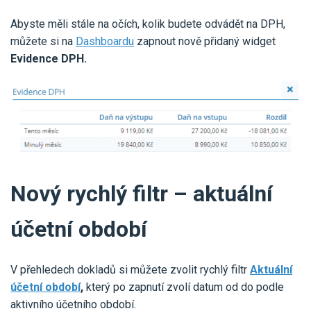
Abyste měli stále na očích, kolik budete odvádět na DPH,
můžete si na
Dashboardu
zapnout nově přidaný widget
Evidence DPH.
Nový rychlý filtr – aktuální
účetní období
V přehledech dokladů si můžete zvolit rychlý filtr
Aktuální
účetní období
,
který po zapnutí zvolí datum od do podle
aktivního účetního období.