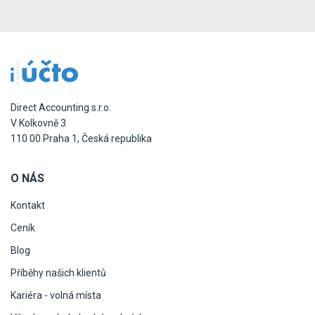
Direct Accounting s.r.o.
V Kolkovně 3
110 00 Praha 1, Česká republika
O NÁS
Kontakt
Ceník
Blog
Příběhy našich klientů
Kariéra - volná místa