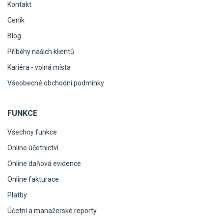
Kontakt
Ceník
Blog
Příběhy našich klientů
Kariéra - volná místa
Všeobecné obchodní podmínky
FUNKCE
Všechny funkce
Online účetnictví
Online daňová evidence
Online fakturace
Platby
Účetní a manažerské reporty