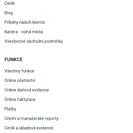
Ceník
Blog
Příběhy našich klientů
Kariéra - volná místa
Všeobecné obchodní podmínky
FUNKCE
Všechny funkce
Online účetnictví
Online daňová evidence
Online fakturace
Platby
Účetní a manažerské reporty
Ceník a skladová evidence