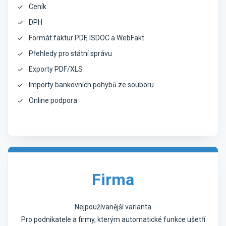
Ceník
DPH
Formát faktur PDF, ISDOC a WebFakt
Přehledy pro státní správu
Exporty PDF/XLS
Importy bankovních pohybů ze souboru
Online podpora
Firma
Nejpoužívanější varianta
Pro podnikatele a firmy, kterým automatické funkce ušetří