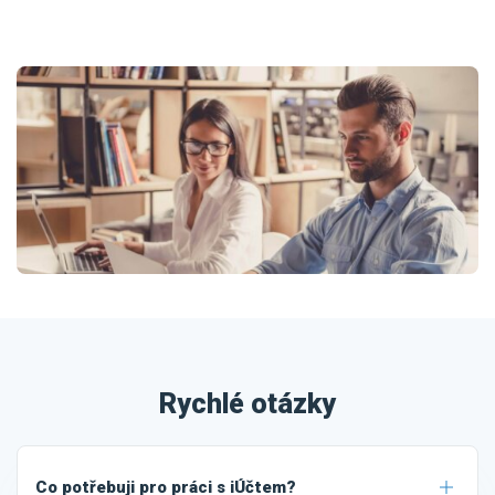
Rychlé otázky
Co potřebuji pro práci s iÚčtem?