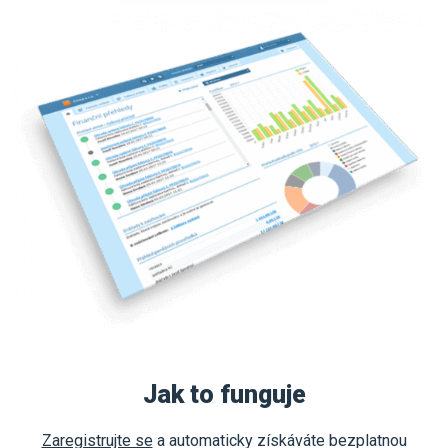
Jak to funguje
Zaregistrujte se
a automaticky získáváte bezplatnou