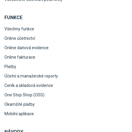
FUNKCE
Všechny funkce
Online účetnictví
Online daňová evidence
Online fakturace
Platby
Účetní a manažerské reporty
Ceník a skladová evidence
One Stop Shop (OSS)
Okamžité platby
Mobilní aplikace
NÁVODY