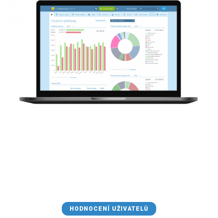
HODNOCENÍ UŽIVATELŮ