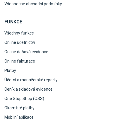
Všeobecné obchodní podmínky
FUNKCE
Všechny funkce
Online účetnictví
Online daňová evidence
Online fakturace
Platby
Účetní a manažerské reporty
Ceník a skladová evidence
One Stop Shop (OSS)
Okamžité platby
Mobilní aplikace