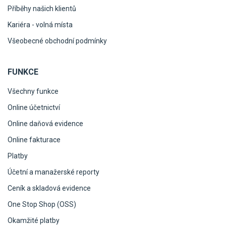
Příběhy našich klientů
Kariéra - volná místa
Všeobecné obchodní podmínky
FUNKCE
Všechny funkce
Online účetnictví
Online daňová evidence
Online fakturace
Platby
Účetní a manažerské reporty
Ceník a skladová evidence
One Stop Shop (OSS)
Okamžité platby