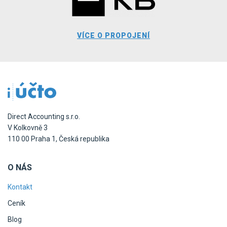
VÍCE O PROPOJENÍ
Direct Accounting s.r.o.
V Kolkovně 3
110 00 Praha 1, Česká republika
O NÁS
Kontakt
Ceník
Blog