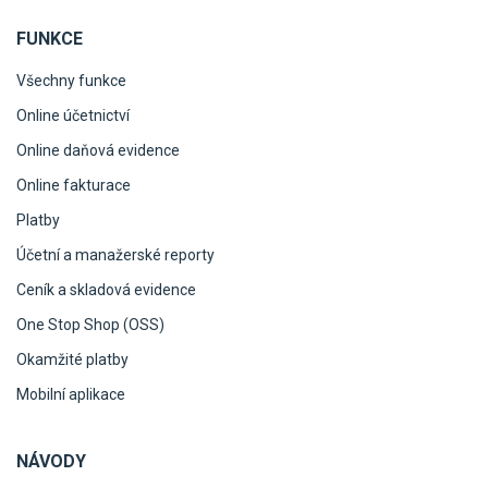
FUNKCE
Všechny funkce
Online účetnictví
Online daňová evidence
Online fakturace
Platby
Účetní a manažerské reporty
Ceník a skladová evidence
One Stop Shop (OSS)
Okamžité platby
Mobilní aplikace
NÁVODY