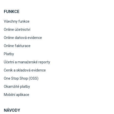
FUNKCE
Všechny funkce
Online účetnictví
Online daňová evidence
Online fakturace
Platby
Účetní a manažerské reporty
Ceník a skladová evidence
One Stop Shop (OSS)
Okamžité platby
Mobilní aplikace
NÁVODY