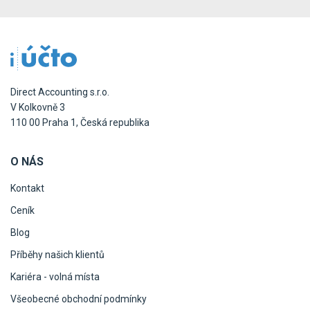
Direct Accounting s.r.o.
V Kolkovně 3
110 00 Praha 1, Česká republika
O NÁS
Kontakt
Ceník
Blog
Příběhy našich klientů
Kariéra - volná místa
Všeobecné obchodní podmínky