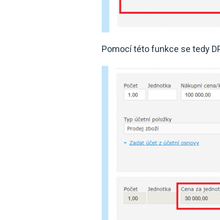
Pomocí této funkce se tedy 