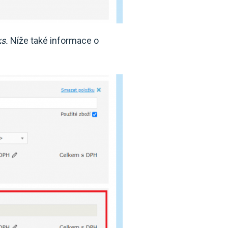
ks.
Níže také informace o