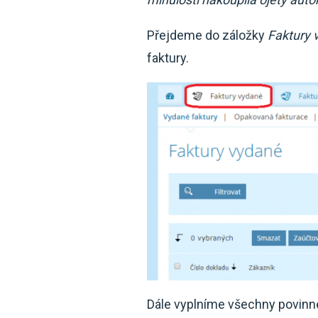
Přejdeme do záložky
Faktury 
faktury.
Dále vyplníme všechny povinn