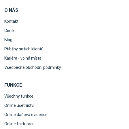
O NÁS
Kontakt
Ceník
Blog
Příběhy našich klientů
Kariéra - volná místa
Všeobecné obchodní podmínky
FUNKCE
Všechny funkce
Online účetnictví
Online daňová evidence
Online fakturace