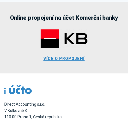
Online propojení na účet Komerční banky
VÍCE O PROPOJENÍ
Direct Accounting s.r.o.
V Kolkovně 3
110 00 Praha 1, Česká republika