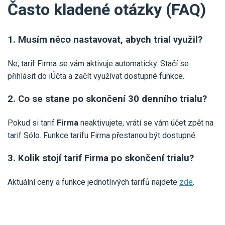
Často kladené otázky (FAQ)
1. Musím něco nastavovat, abych trial využil?
Ne, tarif Firma se vám aktivuje automaticky. Stačí se
přihlásit do iÚčta a začít využívat dostupné funkce.
2. Co se stane po skončení 30 denního trialu?
Pokud si tarif
Firma
neaktivujete, vrátí se vám účet zpět na
tarif Sólo. Funkce tarifu Firma přestanou být dostupné.
3. Kolik stojí tarif Firma po skončení trialu?
Aktuální ceny a funkce jednotlivých tarifů najdete
zde
.