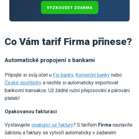
VYZKOUŠET ZDARMA
Co Vám tarif Firma přinese?
Automatické propojení s bankami
Připojte si svůj účet u
Fio banky
,
Komerční banky
nebo
České spořitelny
a nechte si automaticky importovat
bankovní transakce. Už žádné ruční přepisování a párování
plateb!
Opakovanou fakturaci
Vystavujete
opakující se faktury
? S tarifem
Firma
nastavíte
šablonu a faktury se vytvoří automaticky v zadaném