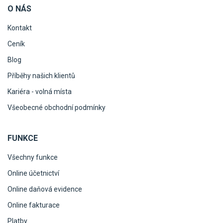
O NÁS
Kontakt
Ceník
Blog
Příběhy našich klientů
Kariéra - volná místa
Všeobecné obchodní podmínky
FUNKCE
Všechny funkce
Online účetnictví
Online daňová evidence
Online fakturace
Platby