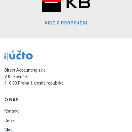
VÍCE O PROPOJENÍ
Direct Accounting s.r.o.
V Kolkovně 3
110 00 Praha 1, Česká republika
O NÁS
Kontakt
Ceník
Blog