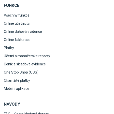
FUNKCE
Všechny funkce
Online účetnictví
Online daňová evidence
Online fakturace
Platby
Účetní a manažerské reporty
Ceník a skladová evidence
One Stop Shop (OSS)
Okamžité platby
Mobilní aplikace
NÁVODY