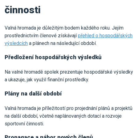
činnosti
Valná hromada je důležitým bodem každého roku. Jejím
prostřednictvím členové získávají
přehled o hospodářských
výsledcích
a plánech na následující období.
Předložení hospodářských výsledků
Na valné hromadě spolek prezentuje hospodářské výsledky
a ukazuje, jak využil finanční prostředky.
Plány na další období
Valná hromada je příležitostí pro projednání plánů a projektů
na další období, včetně naplánovaných dotací a rozvoje
sportovní činnosti.
Propagace a nábor nových členů