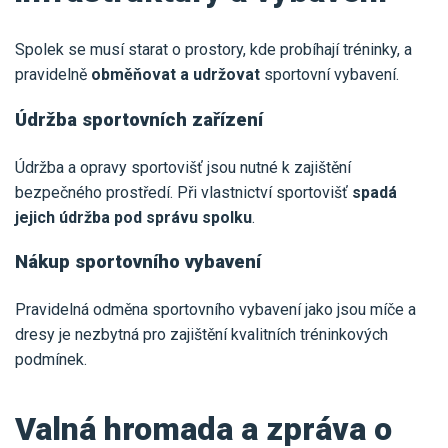
Spolek se musí starat o prostory, kde probíhají tréninky, a
pravidelně
obměňovat a udržovat
sportovní vybavení.
Údržba sportovních zařízení
Údržba a opravy sportovišť jsou nutné k zajištění
bezpečného prostředí. Při vlastnictví sportovišť
spadá
jejich údržba pod správu spolku
.
Nákup sportovního vybavení
Pravidelná odměna sportovního vybavení jako jsou míče a
dresy je nezbytná pro zajištění kvalitních tréninkových
podmínek.
Valná hromada a zpráva o