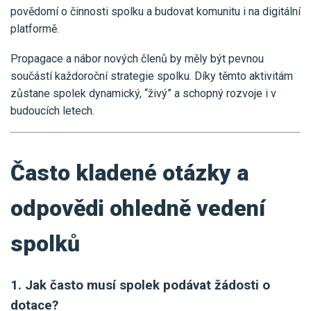
povědomí o činnosti spolku a budovat komunitu i na digitální
platformě.
Propagace a nábor nových členů by měly být pevnou
součástí každoroční strategie spolku. Díky těmto aktivitám
zůstane spolek dynamický, “živý” a schopný rozvoje i v
budoucích letech.
Často kladené otázky a
odpovědi ohledně vedení
spolků
1. Jak často musí spolek podávat žádosti o
dotace?