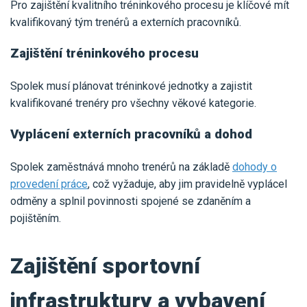
Pro zajištění kvalitního tréninkového procesu je klíčové mít
kvalifikovaný tým trenérů a externích pracovníků.
Zajištění tréninkového procesu
Spolek musí plánovat tréninkové jednotky a zajistit
kvalifikované trenéry pro všechny věkové kategorie.
Vyplácení externích pracovníků a dohod
Spolek zaměstnává mnoho trenérů na základě
dohody o
provedení práce
, což vyžaduje, aby jim pravidelně vyplácel
odměny a splnil povinnosti spojené se zdaněním a
pojištěním.
Zajištění sportovní
infrastruktury a vybavení