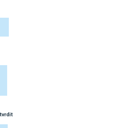
tvrdit