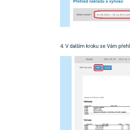
4. V dalším kroku se Vám přehle