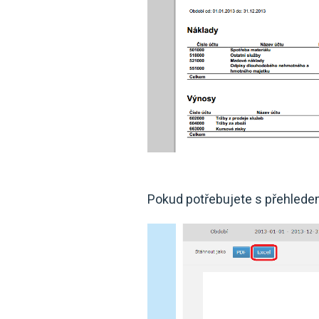
Pokud potřebujete s přehledem 