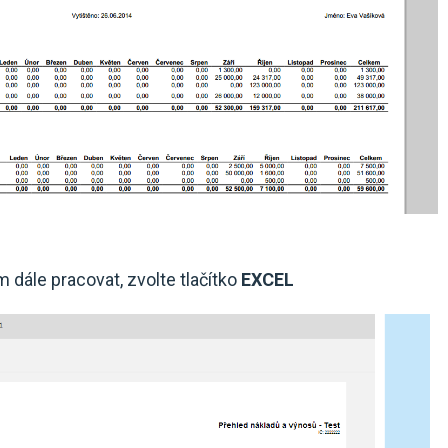
dále pracovat, zvolte tlačítko
EXCEL