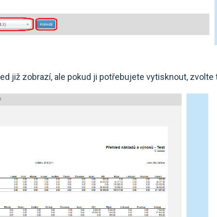
d již zobrazí, ale pokud ji potřebujete vytisknout, zvolte 