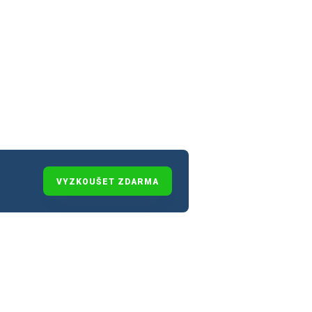
VYZKOUŠET ZDARMA