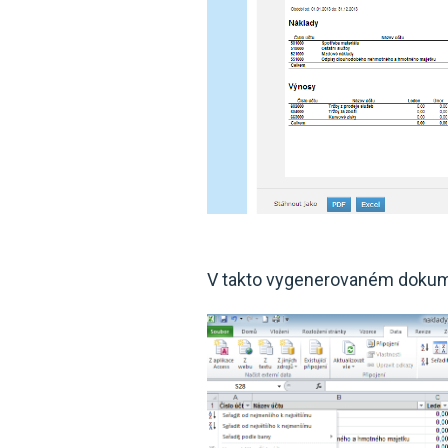
V takto vygenerovaném dokumen