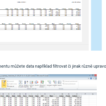
tu můžete data například filtrovat či jinak různě upravo