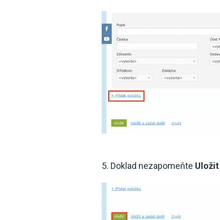
5. Doklad nezapomeňte
Uložit