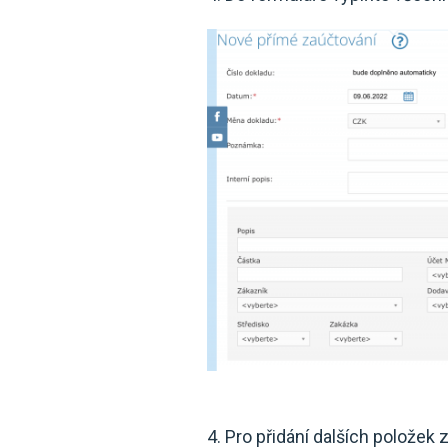
4. Pro přidání dalších položek 