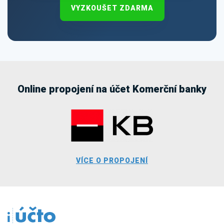
VYZKOUŠET ZDARMA
Online propojení na účet Komerční banky
VÍCE O PROPOJENÍ