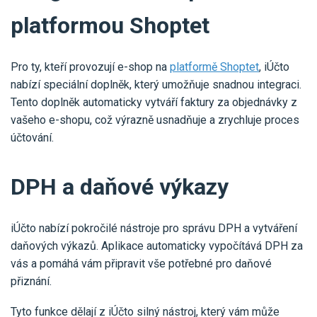
platformou Shoptet
Pro ty, kteří provozují e-shop na
platformě Shoptet
, iÚčto
nabízí speciální doplněk, který umožňuje snadnou integraci.
Tento doplněk automaticky vytváří faktury za objednávky z
vašeho e-shopu, což výrazně usnadňuje a zrychluje proces
účtování.
DPH a daňové výkazy
iÚčto nabízí pokročilé nástroje pro správu DPH a vytváření
daňových výkazů. Aplikace automaticky vypočítává DPH za
vás a pomáhá vám připravit vše potřebné pro daňové
přiznání.
Tyto funkce dělají z iÚčto silný nástroj, který vám může