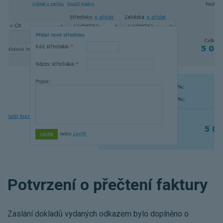
Potvrzení o přečtení faktury
Zaslání dokladů vydaných odkazem bylo doplněno o