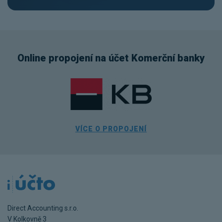
Online propojení na účet Komerční banky
VÍCE O PROPOJENÍ
Direct Accounting s.r.o.
V Kolkovně 3