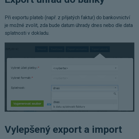
Při exportu plateb (např. z přijatých faktur) do bankovnictví
je možné zvolit, zda bude datum úhrady dnes nebo dle data
splatnosti v dokladu.
Vylepšený export a import