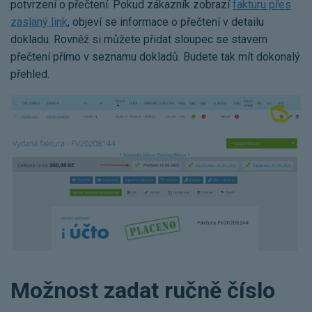
potvrzení o přečtení. Pokud zákazník zobrazí
fakturu přes
zaslaný link
, objeví se informace o přečtení v detailu
dokladu. Rovněž si můžete přidat sloupec se stavem
přečtení přímo v seznamu dokladů. Budete tak mít dokonalý
přehled.
Možnost zadat ručně číslo