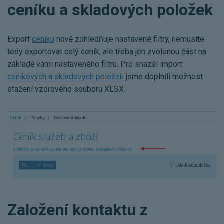
ceníku a skladových položek
Export
ceníku
nově zohledňuje nastavené filtry, nemusíte
tedy exportovat celý ceník, ale třeba jen zvolenou část na
základě vámi nastaveného filtru. Pro snazší import
ceníkových a skladových položek
jsme doplnili možnost
stažení vzorového souboru XLSX.
Založení kontaktu z