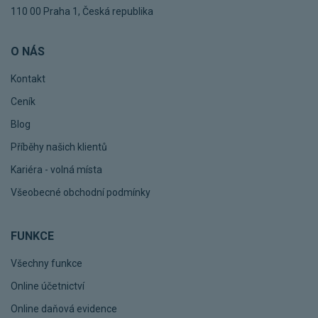
110 00 Praha 1, Česká republika
O NÁS
Kontakt
Ceník
Blog
Příběhy našich klientů
Kariéra - volná místa
Všeobecné obchodní podmínky
FUNKCE
Všechny funkce
Online účetnictví
Online daňová evidence