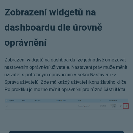
Zobrazení widgetů na
dashboardu dle úrovně
oprávnění
Zobrazení widgetů na dashboardu lze jednotlivě omezovat
nastavením oprávnění uživatele. Nastavení práv může měnit
uživatel s potřebným oprávněním v sekci Nastavení ->
Správa uživatelů. Zde má každý uživatel ikonu žlutého klíče.
Po prokliku je možné měnit oprávnění pro různé části iÚčta.