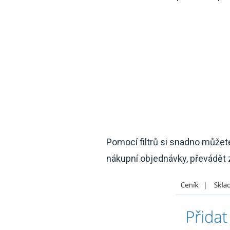
Pomocí filtrů si snadno můžete
nákupní objednávky, převádět 