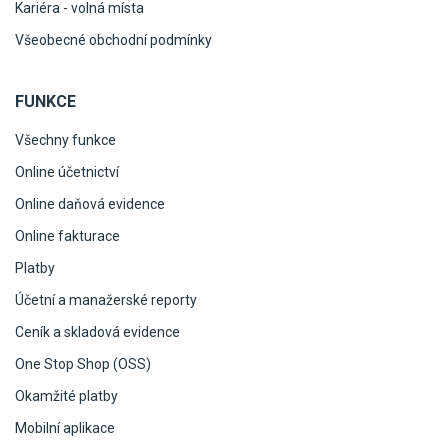
Kariéra - volná místa
Všeobecné obchodní podmínky
FUNKCE
Všechny funkce
Online účetnictví
Online daňová evidence
Online fakturace
Platby
Účetní a manažerské reporty
Ceník a skladová evidence
One Stop Shop (OSS)
Okamžité platby
Mobilní aplikace