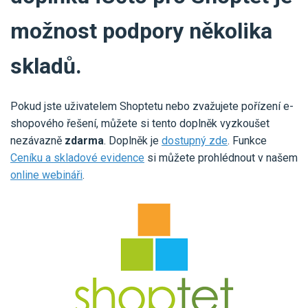
možnost podpory několika
skladů.
Pokud jste uživatelem Shoptetu nebo zvažujete pořízení e-
shopového řešení, můžete si tento doplněk vyzkoušet
nezávazně
zdarma
. Doplněk je
dostupný zde
. Funkce
Ceníku a skladové evidence
si můžete prohlédnout v našem
online webináři
.