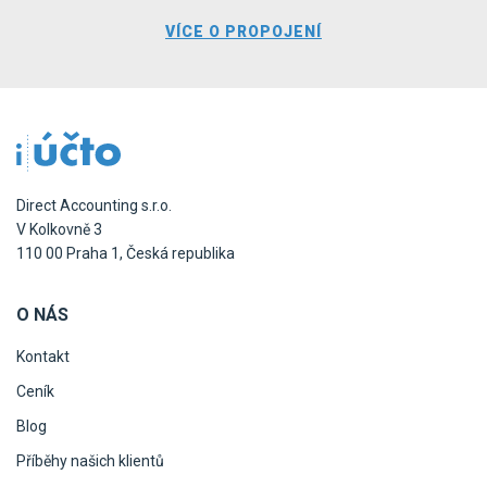
VÍCE O PROPOJENÍ
Direct Accounting s.r.o.
V Kolkovně 3
110 00 Praha 1, Česká republika
O NÁS
Kontakt
Ceník
Blog
Příběhy našich klientů