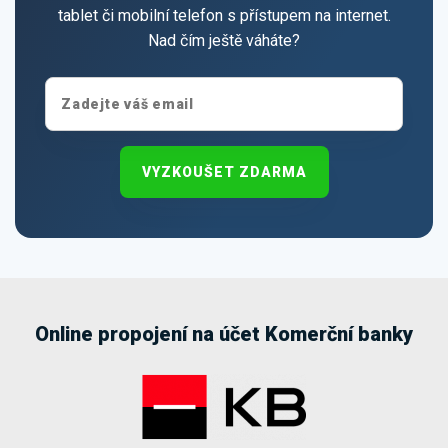
tablet či mobilní telefon s přístupem na internet.
Nad čím ještě váháte?
VYZKOUŠET ZDARMA
Online propojení na účet Komerční banky