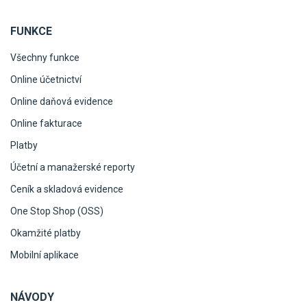
FUNKCE
Všechny funkce
Online účetnictví
Online daňová evidence
Online fakturace
Platby
Účetní a manažerské reporty
Ceník a skladová evidence
One Stop Shop (OSS)
Okamžité platby
Mobilní aplikace
NÁVODY