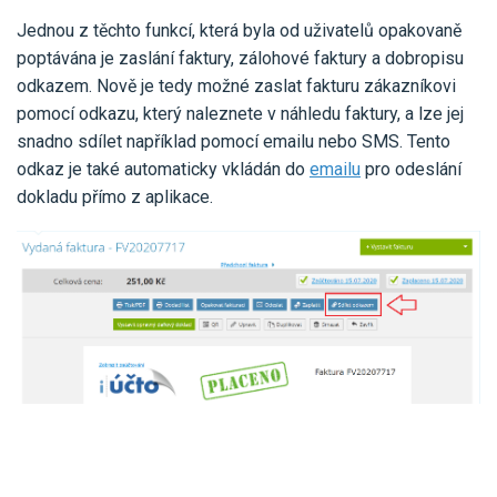
Jednou z těchto funkcí, která byla od uživatelů opakovaně
poptávána je zaslání faktury, zálohové faktury a dobropisu
odkazem. Nově je tedy možné zaslat fakturu zákazníkovi
pomocí odkazu, který naleznete v náhledu faktury, a lze jej
snadno sdílet například pomocí emailu nebo SMS. Tento
odkaz je také automaticky vkládán do
emailu
pro odeslání
dokladu přímo z aplikace.