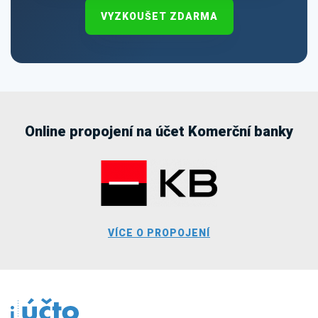
VYZKOUŠET ZDARMA
Online propojení na účet Komerční banky
VÍCE O PROPOJENÍ