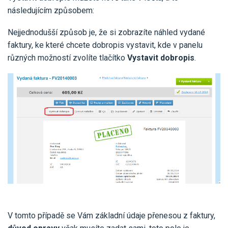
následujícím způsobem:
Nejjednodušší způsob je, že si zobrazíte náhled vydané
faktury, ke které chcete dobropis vystavit, kde v panelu
různých možností zvolíte tlačítko
Vystavit dobropis
.
V tomto případě se Vám základní údaje přenesou z faktury,