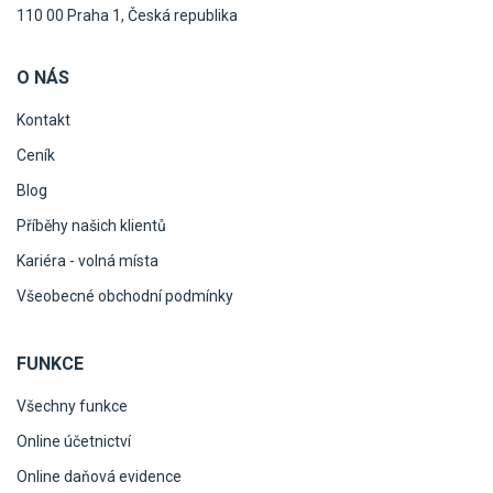
110 00 Praha 1, Česká republika
O NÁS
Kontakt
Ceník
Blog
Příběhy našich klientů
Kariéra - volná místa
Všeobecné obchodní podmínky
FUNKCE
Všechny funkce
Online účetnictví
Online daňová evidence