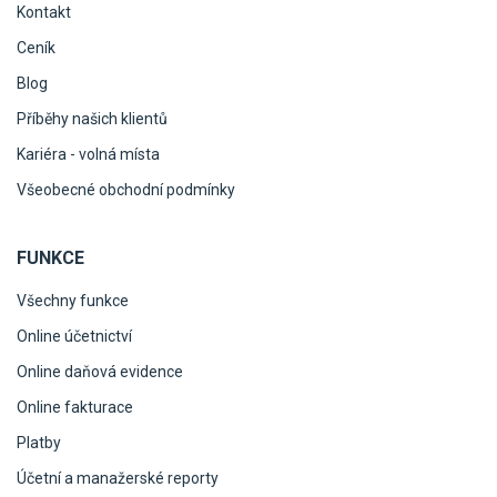
Kontakt
Ceník
Blog
Příběhy našich klientů
Kariéra - volná místa
Všeobecné obchodní podmínky
FUNKCE
Všechny funkce
Online účetnictví
Online daňová evidence
Online fakturace
Platby
Účetní a manažerské reporty