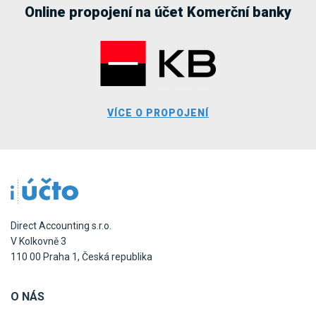
Online propojení na účet Komerční banky
VÍCE O PROPOJENÍ
Direct Accounting s.r.o.
V Kolkovně 3
110 00 Praha 1, Česká republika
O NÁS