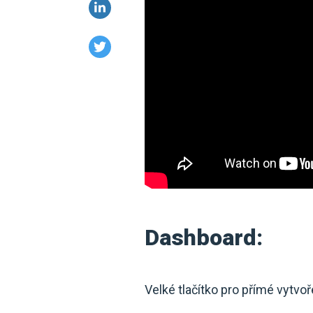
Dashboard:
Velké tlačítko pro přímé vytvo