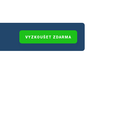
VYZKOUŠET ZDARMA