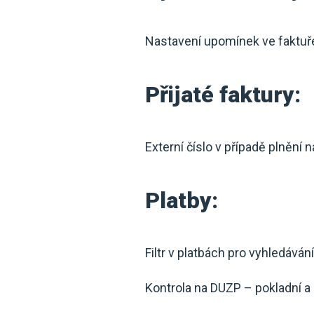
Nastavení upomínek ve faktuř
Přijaté faktury:
Externí číslo v případě plnění 
Platby:
Filtr v platbách pro vyhledávání
Kontrola na DUZP – pokladní a