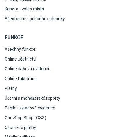
Kariéra - volná místa
Všeobecné obchodní podmínky
FUNKCE
Všechny funkce
Online účetnictví
Online daňová evidence
Online fakturace
Platby
Účetní a manažerské reporty
Ceník a skladová evidence
One Stop Shop (OSS)
Okamžité platby