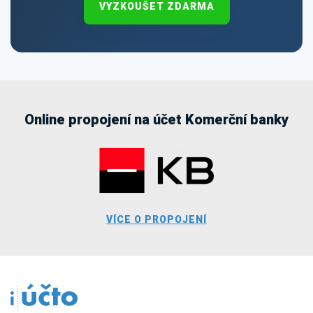
VYZKOUŠET ZDARMA
Online propojení na účet Komerční banky
VÍCE O PROPOJENÍ