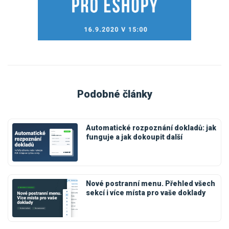
Podobné články
Automatické rozpoznání dokladů: jak
funguje a jak dokoupit další
Nové postranní menu. Přehled všech
sekcí i více místa pro vaše doklady