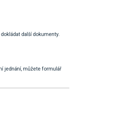
 dokládat další dokumenty.
ní jednání, můžete formulář