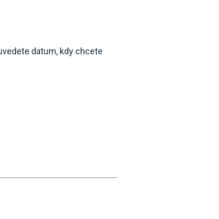
 uvedete datum, kdy chcete