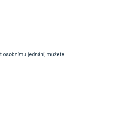
st osobnímu jednání, můžete