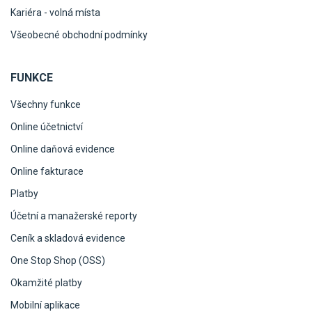
Kariéra - volná místa
Všeobecné obchodní podmínky
FUNKCE
Všechny funkce
Online účetnictví
Online daňová evidence
Online fakturace
Platby
Účetní a manažerské reporty
Ceník a skladová evidence
One Stop Shop (OSS)
Okamžité platby
Mobilní aplikace