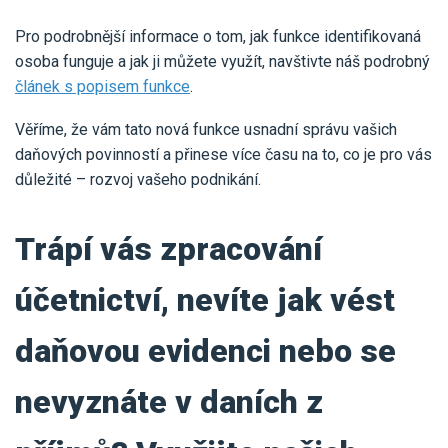
Pro podrobnější informace o tom, jak funkce identifikovaná
osoba funguje a jak ji můžete využít, navštivte náš podrobný
článek s popisem funkce
.
Věříme, že vám tato nová funkce usnadní správu vašich
daňových povinností a přinese více času na to, co je pro vás
důležité – rozvoj vašeho podnikání.
Trápí vás zpracování
účetnictví, nevíte jak vést
daňovou evidenci nebo se
nevyznáte v daních z