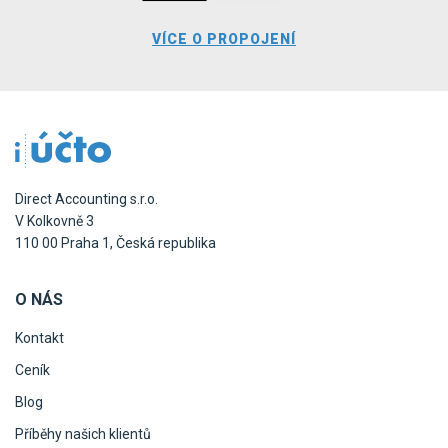
VÍCE O PROPOJENÍ
Direct Accounting s.r.o.
V Kolkovně 3
110 00 Praha 1, Česká republika
O NÁS
Kontakt
Ceník
Blog
Příběhy našich klientů