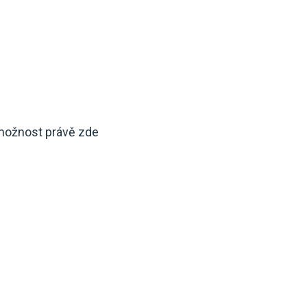
 možnost právě zde