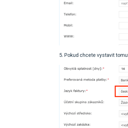
5. Pokud chcete vystavit tomu