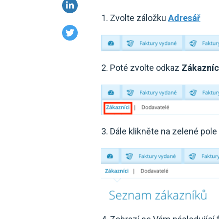
1. Zvolte záložku
Adresář
2. Poté zvolte odkaz
Zákazníc
3. Dále klikněte na zelené pol