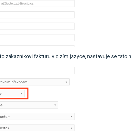
to zákazníkovi fakturu v cizím jazyce, nastavuje se tato