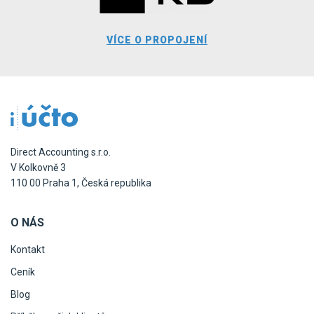
VÍCE O PROPOJENÍ
Direct Accounting s.r.o.
V Kolkovně 3
110 00 Praha 1, Česká republika
O NÁS
Kontakt
Ceník
Blog