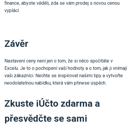
finance, abyste věděli, zda se vám prodej s novou cenou
vyplácí.
Závěr
Nastavení ceny není jen o tom, že si něco spočítáte v
Excelu. Je to o pochopení vaší hodnoty a o tom, jak ji vnímají
vaši zákazníci. Nechte se inspirovat našimi tipy a vytvořte
neodolatelnou nabídku, která vám přinese úspěch.
Zkuste iÚčto zdarma a
přesvědčte se sami