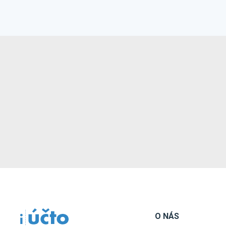
O NÁS