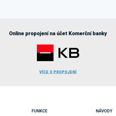
Online propojení na účet Komerční banky
VÍCE O PROPOJENÍ
FUNKCE
NÁVODY