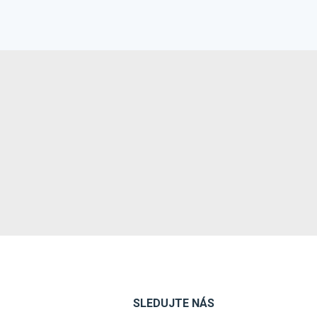
SLEDUJTE NÁS