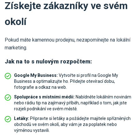
Získejte zákazníky ve svém
okolí
Pokud máte kamennou prodejnu, nezapomínejte na lokální
marketing.
Jak na to s nulovým rozpočtem:
Google My Business:
Vytvořte si profil na Google My
Business a optimalizujte ho. Přidejte otevírací dobu,
fotografie a odkaz na web.
Spolupráce s místními médii:
Nabídněte lokálním novinám
nebo rádiu tip na zajímavý příběh, například o tom, jak jste
rozjeli podnikání ve svém městě.
Letáky:
Připravte si letáky a požádejte majitele spřízněných
obchodů ve svém okolí, aby vám je za poplatek nebo
výměnou vystavili.