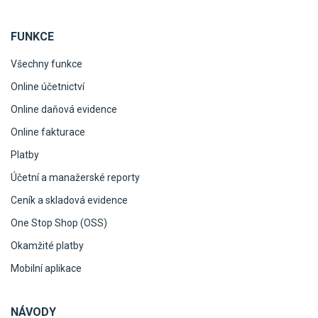
FUNKCE
Všechny funkce
Online účetnictví
Online daňová evidence
Online fakturace
Platby
Účetní a manažerské reporty
Ceník a skladová evidence
One Stop Shop (OSS)
Okamžité platby
Mobilní aplikace
NÁVODY