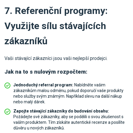
7. Referenční programy:
Využijte sílu stávajících
zákazníků
Vaši stávající zákazníci jsou vaši nejlepší prodejci.
Jak na to s nulovým rozpočtem:
Jednoduchý referral program:
Nabídněte vašim
zákazníkům malou odměnu, pokud doporučí vaše produkty
nebo služby svým známým. Například slevu na další nákup
nebo malý dárek.
Zapojte stávající zákazníky do budování obsahu:
Požádejte své zákazníky, aby se podělili o svou zkušenost s
vaším produktem. Tím získáte autentické recenze a posílíte
důvěru u nových zákazníků.