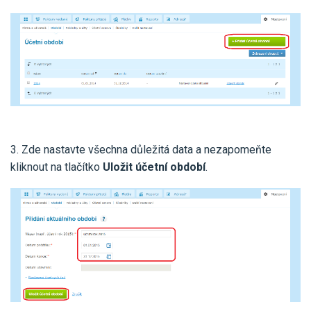
3. Zde nastavte všechna důležitá data a nezapomeňte
kliknout na tlačítko
Uložit účetní období
.