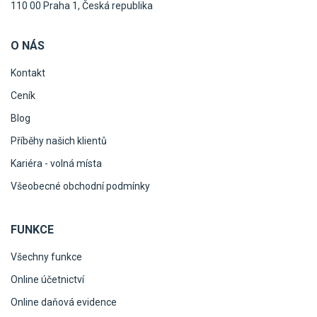
110 00 Praha 1, Česká republika
O NÁS
Kontakt
Ceník
Blog
Příběhy našich klientů
Kariéra - volná místa
Všeobecné obchodní podmínky
FUNKCE
Všechny funkce
Online účetnictví
Online daňová evidence