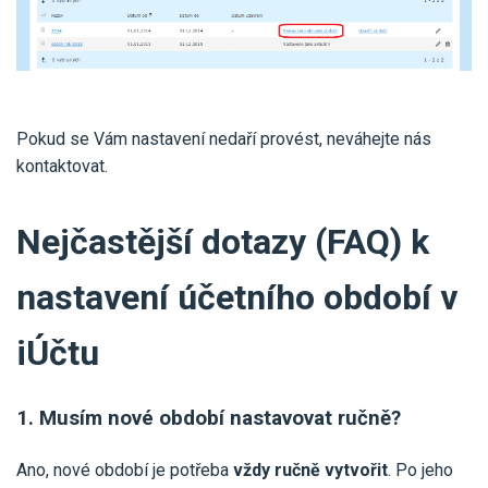
Pokud se Vám nastavení nedaří provést, neváhejte nás
kontaktovat.
Nejčastější dotazy (FAQ) k
nastavení účetního období v
iÚčtu
1. Musím nové období nastavovat ručně?
Ano, nové období je potřeba
vždy ručně vytvořit
. Po jeho