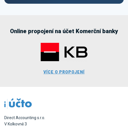
Online propojení na účet Komerční banky
VÍCE O PROPOJENÍ
Direct Accounting s.r.o.
V Kolkovně 3