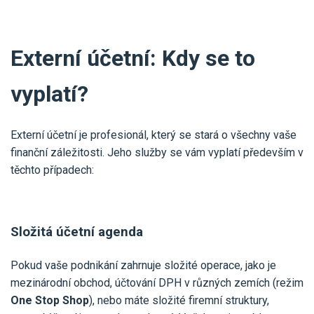
Externí účetní: Kdy se to
vyplatí?
Externí účetní je profesionál, který se stará o všechny vaše
finanční záležitosti. Jeho služby se vám vyplatí především v
těchto případech:
Složitá účetní agenda
Pokud vaše podnikání zahrnuje složité operace, jako je
mezinárodní obchod, účtování DPH v různých zemích (režim
One Stop Shop
), nebo máte složité firemní struktury,