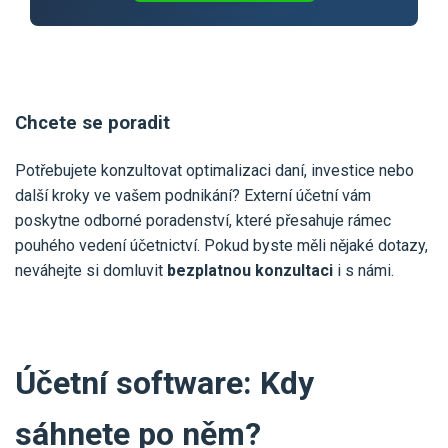
Chcete se poradit
Potřebujete konzultovat optimalizaci daní, investice nebo
další kroky ve vašem podnikání? Externí účetní vám
poskytne odborné poradenství, které přesahuje rámec
pouhého vedení účetnictví. Pokud byste měli nějaké dotazy,
neváhejte si domluvit
bezplatnou konzultaci
i s námi.
Účetní software: Kdy
sáhnete po něm?