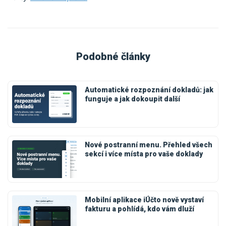
Podobné články
Automatické rozpoznání dokladů: jak
funguje a jak dokoupit další
Nové postranní menu. Přehled všech
sekcí i více místa pro vaše doklady
Mobilní aplikace iÚčto nově vystaví
fakturu a pohlídá, kdo vám dluží