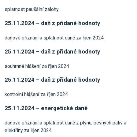
splatnost paušální zálohy
25.11.2024 – daň z přidané hodnoty
daňové přiznání a splatnost daně za říjen 2024
25.11.2024 – daň z přidané hodnoty
souhrnné hlášení za říjen 2024
25.11.2024 – daň z přidané hodnoty
kontrolní hlášení za říjen 2024
25.11.2024 – energetické daně
daňové přiznání a splatnost daně z plynu, pevných paliv a
elektřiny za říjen 2024