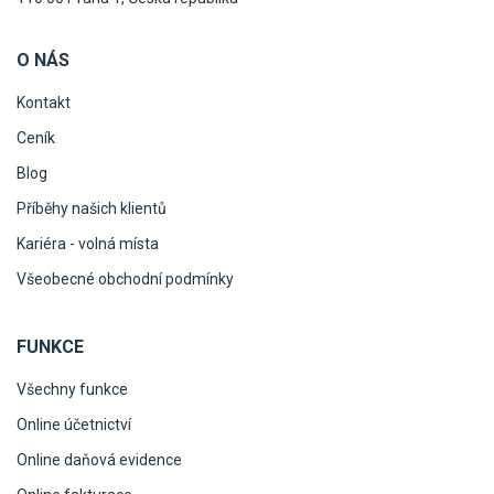
O NÁS
Kontakt
Ceník
Blog
Příběhy našich klientů
Kariéra - volná místa
Všeobecné obchodní podmínky
FUNKCE
Všechny funkce
Online účetnictví
Online daňová evidence