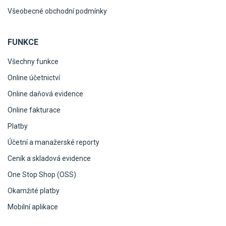
Všeobecné obchodní podmínky
FUNKCE
Všechny funkce
Online účetnictví
Online daňová evidence
Online fakturace
Platby
Účetní a manažerské reporty
Ceník a skladová evidence
One Stop Shop (OSS)
Okamžité platby
Mobilní aplikace