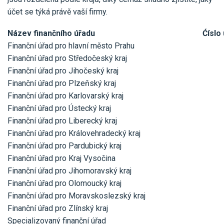
účet se týká právě vaší firmy.
Název finančního úřadu
Ćíslo
Finanční úřad pro hlavní město Prahu
Finanční úřad pro Středočeský kraj
Finanční úřad pro Jihočeský kraj
Finanční úřad pro Plzeňský kraj
Finanční úřad pro Karlovarský kraj
Finanční úřad pro Ústecký kraj
Finanční úřad pro Liberecký kraj
Finanční úřad pro Královehradecký kraj
Finanční úřad pro Pardubický kraj
Finanční úřad pro Kraj Vysočina
Finanční úřad pro Jihomoravský kraj
Finanční úřad pro Olomoucký kraj
Finanční úřad pro Moravskoslezský kraj
Finanční úřad pro Zlínský kraj
Specializovaný finanční úřad