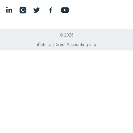
© 2026
iÚčto.cz | Direct Accounting s.r.o