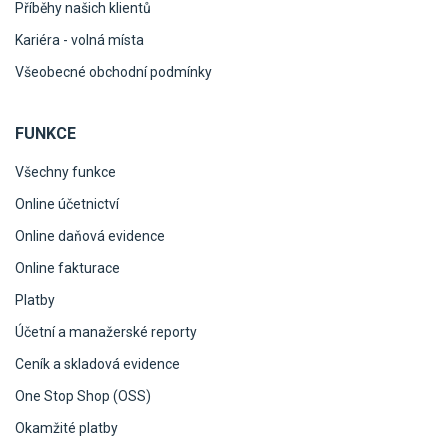
Příběhy našich klientů
Kariéra - volná místa
Všeobecné obchodní podmínky
FUNKCE
Všechny funkce
Online účetnictví
Online daňová evidence
Online fakturace
Platby
Účetní a manažerské reporty
Ceník a skladová evidence
One Stop Shop (OSS)
Okamžité platby