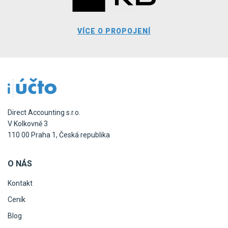
VÍCE O PROPOJENÍ
Direct Accounting s.r.o.
V Kolkovně 3
110 00 Praha 1, Česká republika
O NÁS
Kontakt
Ceník
Blog