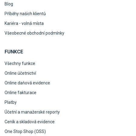
Blog
Příběhy našich klientů
Kariéra - volná místa
Všeobecné obchodní podmínky
FUNKCE
Všechny funkce
Online účetnictví
Online daňová evidence
Online fakturace
Platby
Účetní a manažerské reporty
Ceník a skladová evidence
One Stop Shop (OSS)