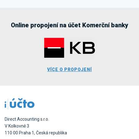
Online propojení na účet Komerční banky
VÍCE O PROPOJENÍ
Direct Accounting s.r.o.
V Kolkovně 3
110 00 Praha 1, Česká republika