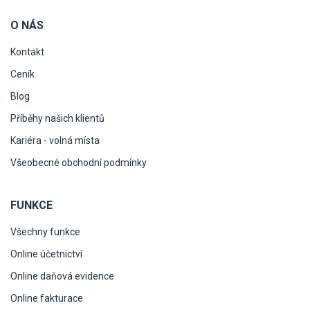
O NÁS
Kontakt
Ceník
Blog
Příběhy našich klientů
Kariéra - volná místa
Všeobecné obchodní podmínky
FUNKCE
Všechny funkce
Online účetnictví
Online daňová evidence
Online fakturace