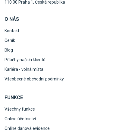
110 00 Praha 1, Česká republika
O NÁS
Kontakt
Ceník
Blog
Příběhy našich klientů
Kariéra - volná místa
Všeobecné obchodní podmínky
FUNKCE
Všechny funkce
Online účetnictví
Online daňová evidence