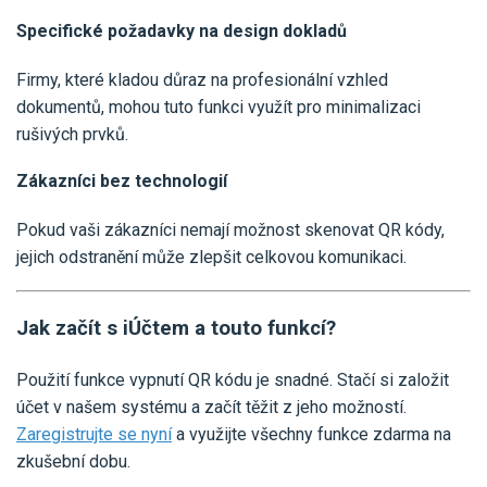
Specifické požadavky na design dokladů
Firmy, které kladou důraz na profesionální vzhled
dokumentů, mohou tuto funkci využít pro minimalizaci
rušivých prvků.
Zákazníci bez technologií
Pokud vaši zákazníci nemají možnost skenovat QR kódy,
jejich odstranění může zlepšit celkovou komunikaci.
Jak začít s iÚčtem a touto funkcí?
Použití funkce vypnutí QR kódu je snadné. Stačí si založit
účet v našem systému a začít těžit z jeho možností.
Zaregistrujte se nyní
a využijte všechny funkce zdarma na
zkušební dobu.