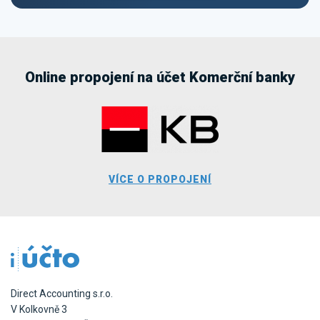
Online propojení na účet Komerční banky
VÍCE O PROPOJENÍ
Direct Accounting s.r.o.
V Kolkovně 3