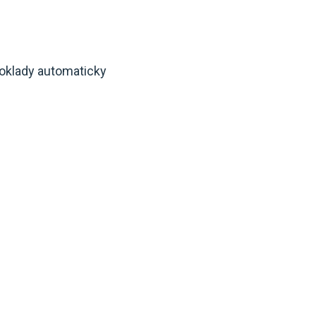
doklady automaticky