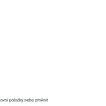
čtovní položky nebo změnit