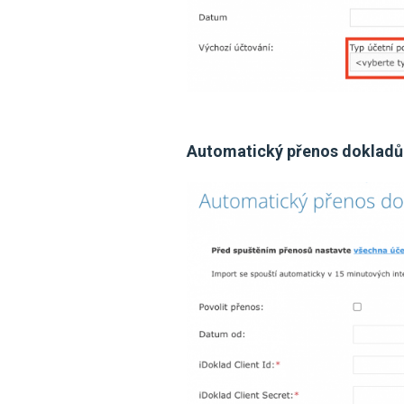
Automatický přenos dokladů