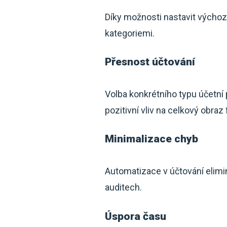
Díky možnosti nastavit výchoz
kategoriemi.
Přesnost účtování
Volba konkrétního typu účetní 
pozitivní vliv na celkový obraz 
Minimalizace chyb
Automatizace v účtování elimi
auditech.
Úspora času