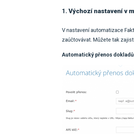
1.
Výchozí nastavení v 
V nastavení automatizace Faktu
zaúčtovávat. Můžete tak zajist
Automatický přenos dokladů