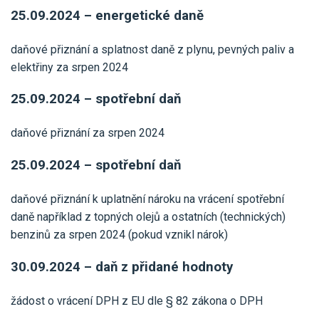
25.09.2024 – energetické daně
daňové přiznání a splatnost daně z plynu, pevných paliv a
elektřiny za srpen 2024
25.09.2024 – spotřební daň
daňové přiznání za srpen 2024
25.09.2024 – spotřební daň
daňové přiznání k uplatnění nároku na vrácení spotřební
daně například z topných olejů a ostatních (technických)
benzinů za srpen 2024 (pokud vznikl nárok)
30.09.2024 – daň z přidané hodnoty
žádost o vrácení DPH z EU dle § 82 zákona o DPH