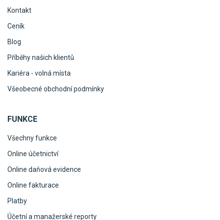
Kontakt
Ceník
Blog
Příběhy našich klientů
Kariéra - volná místa
Všeobecné obchodní podmínky
FUNKCE
Všechny funkce
Online účetnictví
Online daňová evidence
Online fakturace
Platby
Účetní a manažerské reporty