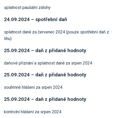
splatnost paušální zálohy
24.09.2024 – spotřební daň
splatnost daně za červenec 2024 (pouze spotřební daň z
lihu)
25.09.2024 – daň z přidané hodnoty
daňové přiznání a splatnost daně za srpen 2024
25.09.2024 – daň z přidané hodnoty
souhrnné hlášení za srpen 2024
25.09.2024 – daň z přidané hodnoty
kontrolní hlášení za srpen 2024