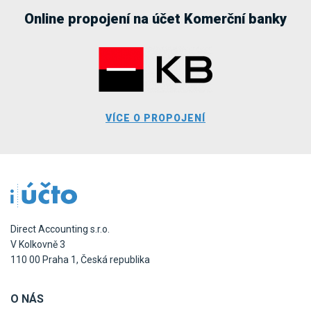
Online propojení na účet Komerční banky
VÍCE O PROPOJENÍ
Direct Accounting s.r.o.
V Kolkovně 3
110 00 Praha 1, Česká republika
O NÁS