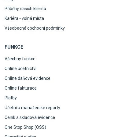
Příběhy našich klientů
Kariéra - volná místa
Všeobecné obchodní podmínky
FUNKCE
Všechny funkce
Online účetnictví
Online daňová evidence
Online fakturace
Platby
Účetní a manažerské reporty
Ceník a skladová evidence
One Stop Shop (OSS)