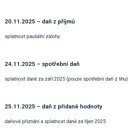
20.11.2025 – daň z příjmů
splatnost paušální zálohy
24.11.2025 – spotřební daň
splatnost daně za září 2025 (pouze spotřební daň z lihu)
25.11.2025 – daň z přidané hodnoty
daňové přiznání a splatnost daně za říjen 2025