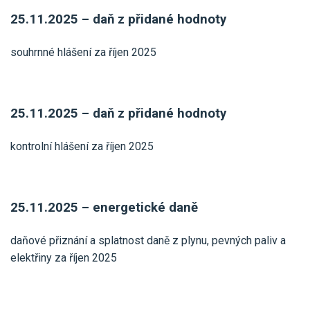
25.11.2025 – daň z přidané hodnoty
souhrnné hlášení za říjen 2025
25.11.2025 – daň z přidané hodnoty
kontrolní hlášení za říjen 2025
25.11.2025 – energetické daně
daňové přiznání a splatnost daně z plynu, pevných paliv a
elektřiny za říjen 2025