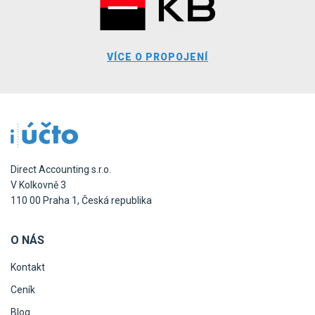
VÍCE O PROPOJENÍ
Direct Accounting s.r.o.
V Kolkovně 3
110 00 Praha 1, Česká republika
O NÁS
Kontakt
Ceník
Blog