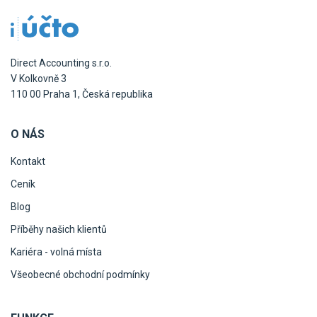
Direct Accounting s.r.o.
V Kolkovně 3
110 00 Praha 1, Česká republika
O NÁS
Kontakt
Ceník
Blog
Příběhy našich klientů
Kariéra - volná místa
Všeobecné obchodní podmínky