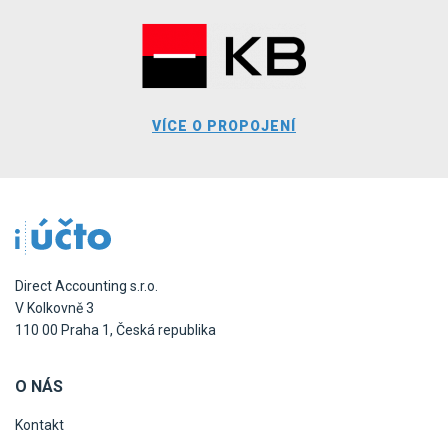
VÍCE O PROPOJENÍ
Direct Accounting s.r.o.
V Kolkovně 3
110 00 Praha 1, Česká republika
O NÁS
Kontakt