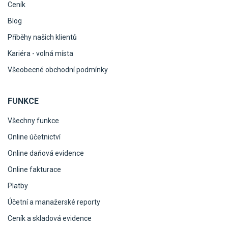
Ceník
Blog
Příběhy našich klientů
Kariéra - volná místa
Všeobecné obchodní podmínky
FUNKCE
Všechny funkce
Online účetnictví
Online daňová evidence
Online fakturace
Platby
Účetní a manažerské reporty
Ceník a skladová evidence