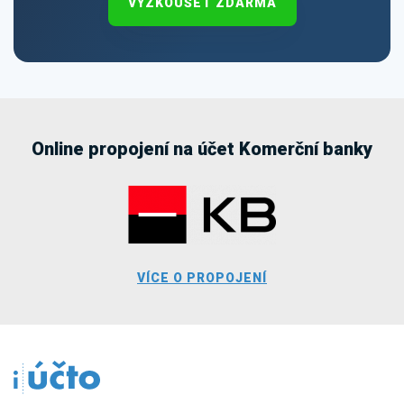
VYZKOUŠET ZDARMA
Online propojení na účet Komerční banky
VÍCE O PROPOJENÍ