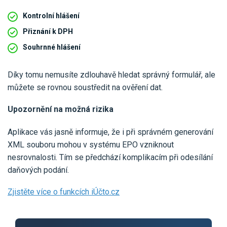
Kontrolní hlášení
Přiznání k DPH
Souhrnné hlášení
Díky tomu nemusíte zdlouhavě hledat správný formulář, ale
můžete se rovnou soustředit na ověření dat.
Upozornění na možná rizika
Aplikace vás jasně informuje, že i při správném generování
XML souboru mohou v systému EPO vzniknout
nesrovnalosti. Tím se předchází komplikacím při odesílání
daňových podání.
Zjistěte více o funkcích iÚčto.cz