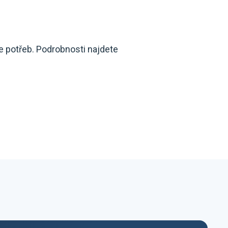
e potřeb. Podrobnosti najdete