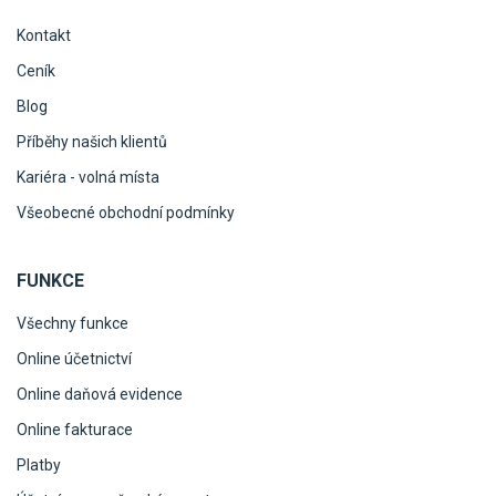
Kontakt
Ceník
Blog
Příběhy našich klientů
Kariéra - volná místa
Všeobecné obchodní podmínky
FUNKCE
Všechny funkce
Online účetnictví
Online daňová evidence
Online fakturace
Platby